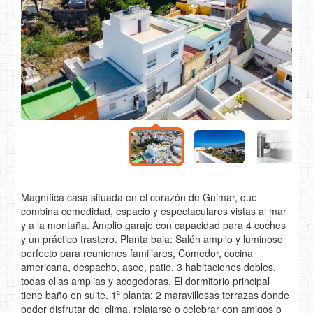
Magnífica casa situada en el corazón de Guimar, que
combina comodidad, espacio y espectaculares vistas al mar
y a la montaña. Amplio garaje con capacidad para 4 coches
y un práctico trastero. Planta baja: Salón amplio y luminoso
perfecto para reuniones familiares, Comedor, cocina
americana, despacho, aseo, patio, 3 habitaciones dobles,
todas ellas amplias y acogedoras. El dormitorio principal
tiene baño en suite. 1ª planta: 2 maravillosas terrazas donde
poder disfrutar del clima, relajarse o celebrar con amigos o