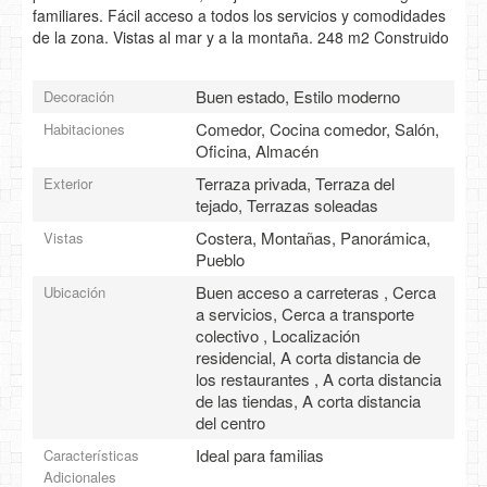
familiares. Fácil acceso a todos los servicios y comodidades
de la zona. Vistas al mar y a la montaña. 248 m2 Construido
Buen estado, Estilo moderno
Decoración
Comedor, Cocina comedor, Salón,
Habitaciones
Oficina, Almacén
Terraza privada, Terraza del
Exterior
tejado, Terrazas soleadas
Costera, Montañas, Panorámica,
Vistas
Pueblo
Buen acceso a carreteras , Cerca
Ubicación
a servicios, Cerca a transporte
colectivo , Localización
residencial, A corta distancia de
los restaurantes , A corta distancia
de las tiendas, A corta distancia
del centro
Ideal para familias
Características
Adicionales