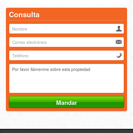
Consulta