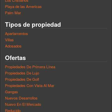
Los Cristianos
Playa de las Americas
Palm Mar
Tipos de propiedad
Apartamentos
Villas
Adosados
Ofertas
Propiedades De Primera Línea
Propiedades De Lujo
Propiedades De Golf
Propiedades Con Vista Al Mar
Gangas
Nuevos Desarrollos
Nuevo En El Mercado
Reducido